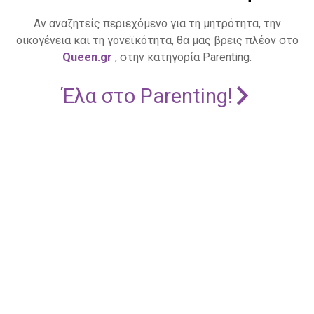
Αν αναζητείς περιεχόμενο για τη μητρότητα, την
οικογένεια και τη γονεϊκότητα, θα μας βρεις πλέον στο
Queen.gr
, στην κατηγορία Parenting.
Έλα στο Parenting!