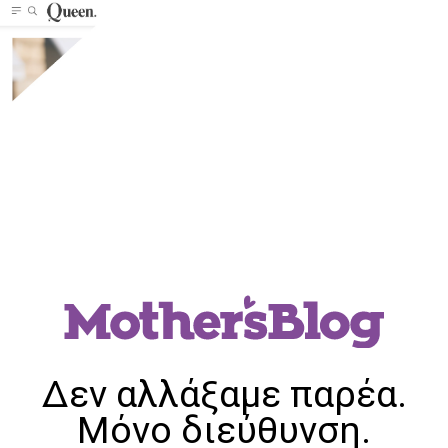
Δεν αλλάξαμε παρέα.
Μόνο διεύθυνση.