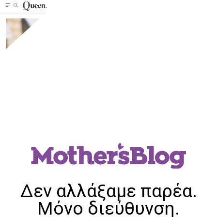
Δεν αλλάξαμε παρέα.
Μόνο διεύθυνση.