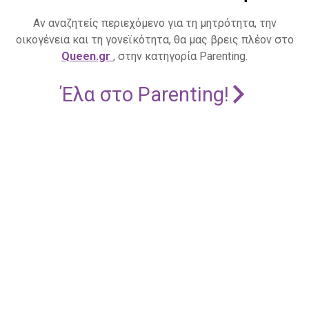
Αν αναζητείς περιεχόμενο για τη μητρότητα, την
οικογένεια και τη γονεϊκότητα, θα μας βρεις πλέον στο
Queen.gr
, στην κατηγορία Parenting.
Έλα στο Parenting!