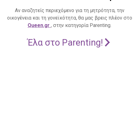
Αν αναζητείς περιεχόμενο για τη μητρότητα, την
οικογένεια και τη γονεϊκότητα, θα μας βρεις πλέον στο
Queen.gr
, στην κατηγορία Parenting.
Έλα στο Parenting!