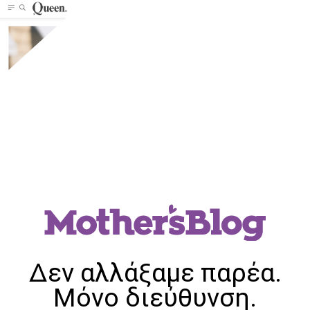
Δεν αλλάξαμε παρέα.
Μόνο διεύθυνση.