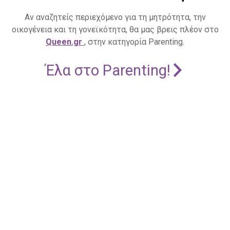
Αν αναζητείς περιεχόμενο για τη μητρότητα, την
οικογένεια και τη γονεϊκότητα, θα μας βρεις πλέον στο
Queen.gr
, στην κατηγορία Parenting.
Έλα στο Parenting!