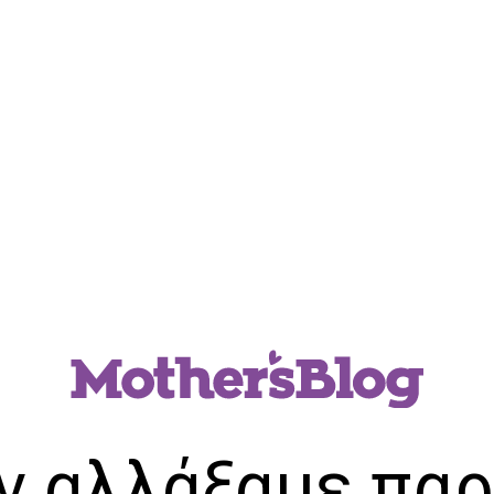
ν αλλάξαμε παρ