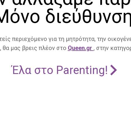
Μόνο διεύθυνση
τείς περιεχόμενο για τη μητρότητα, την οικογένε
, θα μας βρεις πλέον στο
Queen.gr
, στην κατηγορ
Έλα στο Parenting!