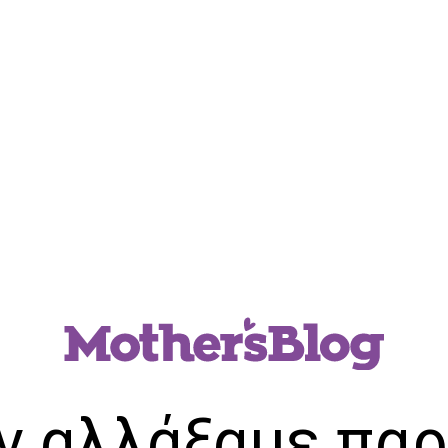
ν αλλάξαμε παρ