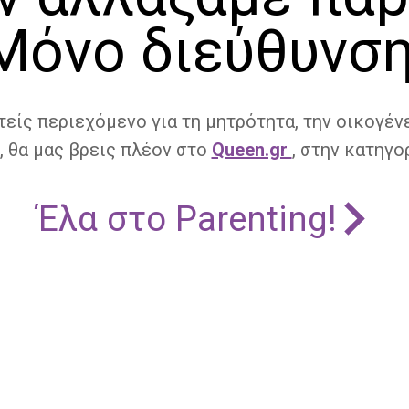
Μόνο διεύθυνση
τείς περιεχόμενο για τη μητρότητα, την οικογένε
, θα μας βρεις πλέον στο
Queen.gr
, στην κατηγορ
Έλα στο Parenting!