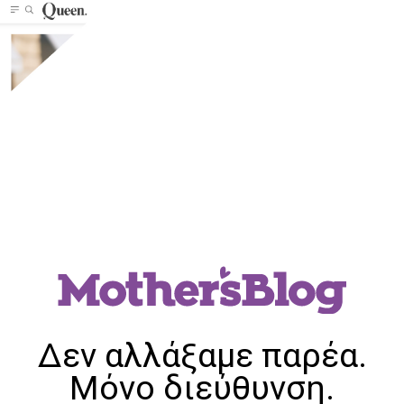
Δεν αλλάξαμε παρέα.
Μόνο διεύθυνση.