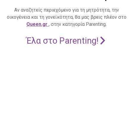
Αν αναζητείς περιεχόμενο για τη μητρότητα, την
οικογένεια και τη γονεϊκότητα, θα μας βρεις πλέον στο
Queen.gr
, στην κατηγορία Parenting.
Έλα στο Parenting!