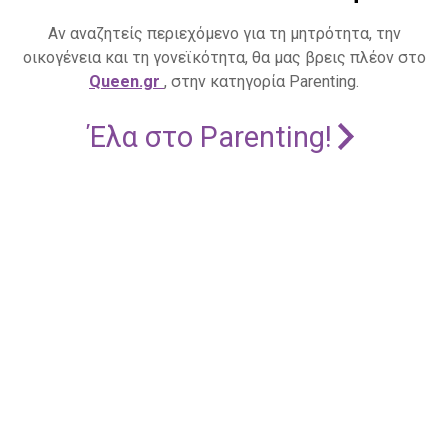
Αν αναζητείς περιεχόμενο για τη μητρότητα, την
οικογένεια και τη γονεϊκότητα, θα μας βρεις πλέον στο
Queen.gr
, στην κατηγορία Parenting.
Έλα στο Parenting!