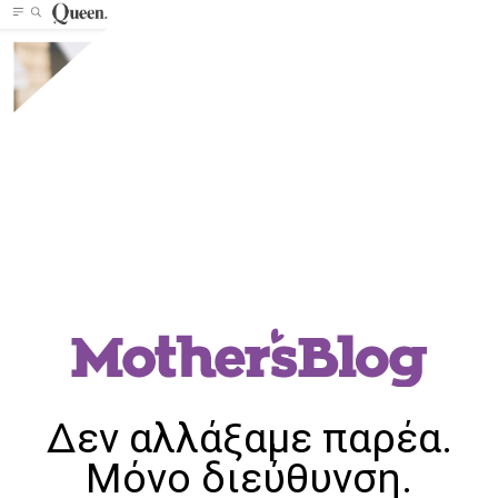
Δεν αλλάξαμε παρέα.
Μόνο διεύθυνση.