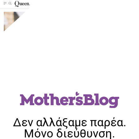
Δεν αλλάξαμε παρέα.
Μόνο διεύθυνση.