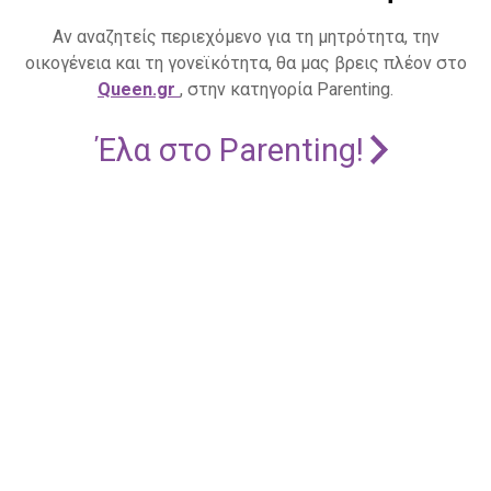
Αν αναζητείς περιεχόμενο για τη μητρότητα, την
οικογένεια και τη γονεϊκότητα, θα μας βρεις πλέον στο
Queen.gr
, στην κατηγορία Parenting.
Έλα στο Parenting!