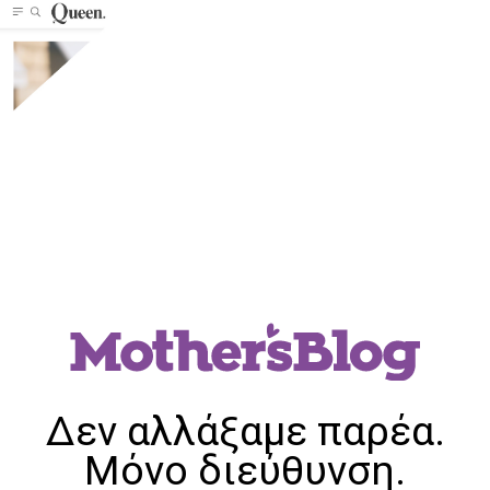
Δεν αλλάξαμε παρέα.
Μόνο διεύθυνση.