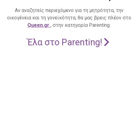
Αν αναζητείς περιεχόμενο για τη μητρότητα, την
οικογένεια και τη γονεϊκότητα, θα μας βρεις πλέον στο
Queen.gr
, στην κατηγορία Parenting.
Έλα στο Parenting!