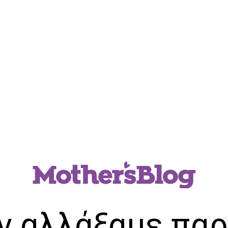
ν αλλάξαμε παρ