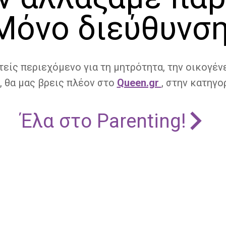
Μόνο διεύθυνση
τείς περιεχόμενο για τη μητρότητα, την οικογένε
, θα μας βρεις πλέον στο
Queen.gr
, στην κατηγορ
Έλα στο Parenting!