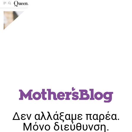
Δεν αλλάξαμε παρέα.
Μόνο διεύθυνση.