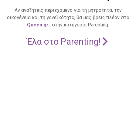
Αν αναζητείς περιεχόμενο για τη μητρότητα, την
οικογένεια και τη γονεϊκότητα, θα μας βρεις πλέον στο
Queen.gr
, στην κατηγορία Parenting.
Έλα στο Parenting!