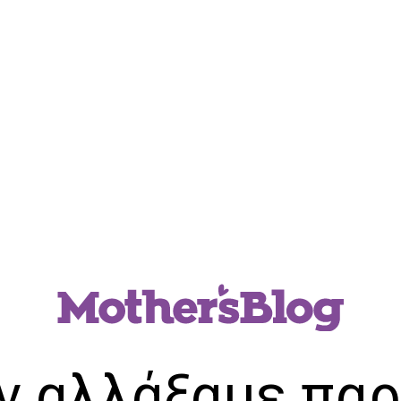
ν αλλάξαμε παρ