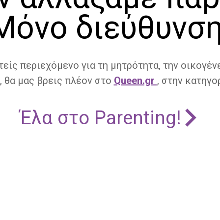
Μόνο διεύθυνση
τείς περιεχόμενο για τη μητρότητα, την οικογένε
, θα μας βρεις πλέον στο
Queen.gr
, στην κατηγορ
Έλα στο Parenting!