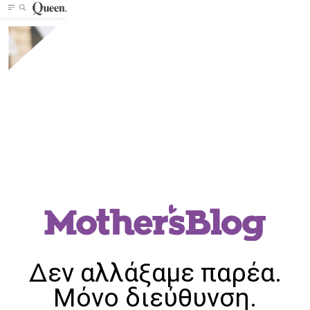
Δεν αλλάξαμε παρέα.
Μόνο διεύθυνση.