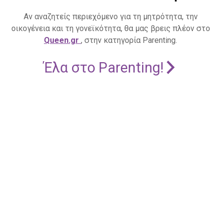
Αν αναζητείς περιεχόμενο για τη μητρότητα, την
οικογένεια και τη γονεϊκότητα, θα μας βρεις πλέον στο
Queen.gr
, στην κατηγορία Parenting.
Έλα στο Parenting!