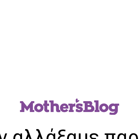
ν αλλάξαμε παρ