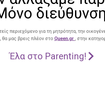
Μόνο διεύθυνση
τείς περιεχόμενο για τη μητρότητα, την οικογένε
, θα μας βρεις πλέον στο
Queen.gr
, στην κατηγορ
Έλα στο Parenting!