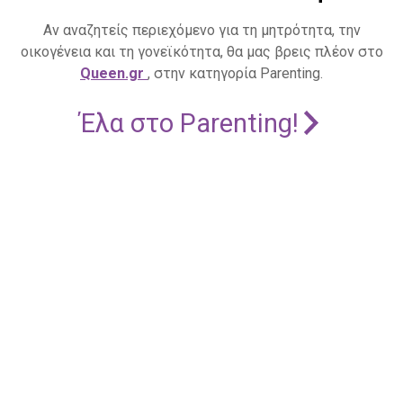
Αν αναζητείς περιεχόμενο για τη μητρότητα, την
οικογένεια και τη γονεϊκότητα, θα μας βρεις πλέον στο
Queen.gr
, στην κατηγορία Parenting.
Έλα στο Parenting!