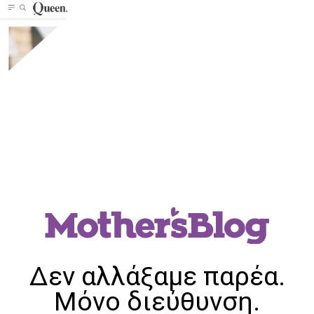
Δεν αλλάξαμε παρέα.
Μόνο διεύθυνση.