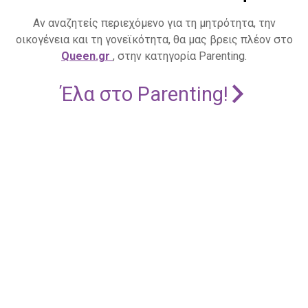
Αν αναζητείς περιεχόμενο για τη μητρότητα, την
οικογένεια και τη γονεϊκότητα, θα μας βρεις πλέον στο
Queen.gr
, στην κατηγορία Parenting.
Έλα στο Parenting!