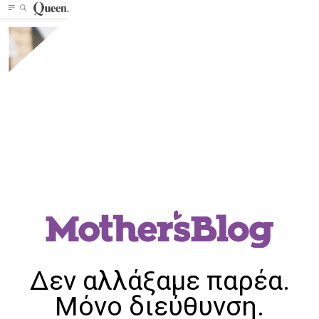
Δεν αλλάξαμε παρέα.
Μόνο διεύθυνση.