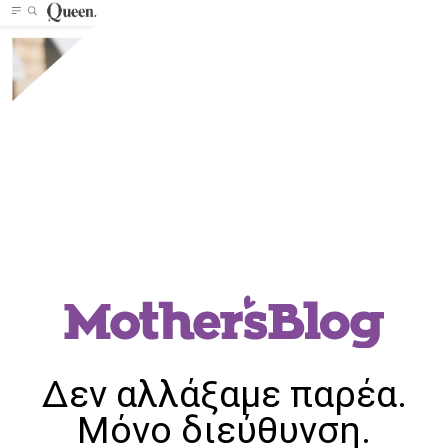
Δεν αλλάξαμε παρέα.
Μόνο διεύθυνση.