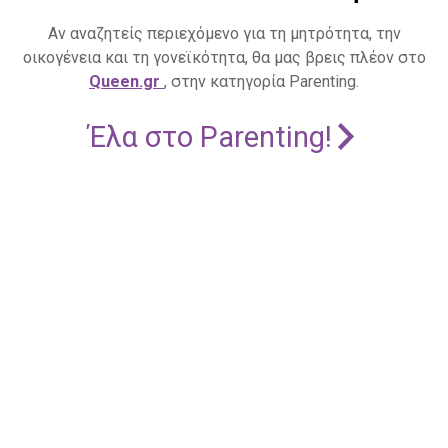
Αν αναζητείς περιεχόμενο για τη μητρότητα, την
οικογένεια και τη γονεϊκότητα, θα μας βρεις πλέον στο
Queen.gr
, στην κατηγορία Parenting.
Έλα στο Parenting!