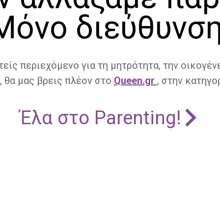
Μόνο διεύθυνση
τείς περιεχόμενο για τη μητρότητα, την οικογένε
, θα μας βρεις πλέον στο
Queen.gr
, στην κατηγορ
Έλα στο Parenting!