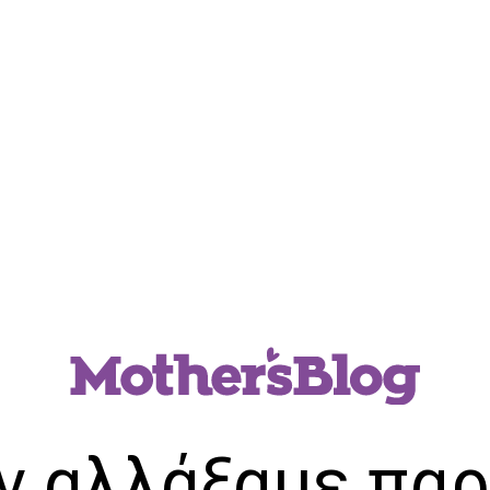
ν αλλάξαμε παρ