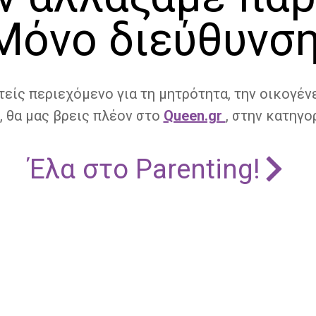
Μόνο διεύθυνση
τείς περιεχόμενο για τη μητρότητα, την οικογένε
, θα μας βρεις πλέον στο
Queen.gr
, στην κατηγορ
Έλα στο Parenting!