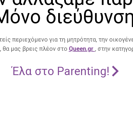
Μόνο διεύθυνση
τείς περιεχόμενο για τη μητρότητα, την οικογένε
, θα μας βρεις πλέον στο
Queen.gr
, στην κατηγορ
Έλα στο Parenting!