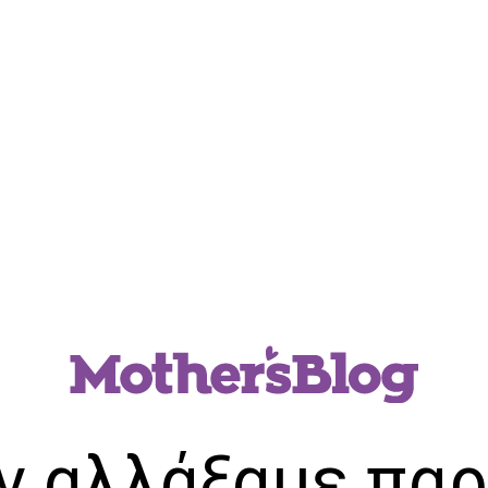
ν αλλάξαμε παρ