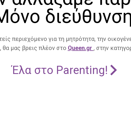
Μόνο διεύθυνση
τείς περιεχόμενο για τη μητρότητα, την οικογένε
, θα μας βρεις πλέον στο
Queen.gr
, στην κατηγορ
Έλα στο Parenting!