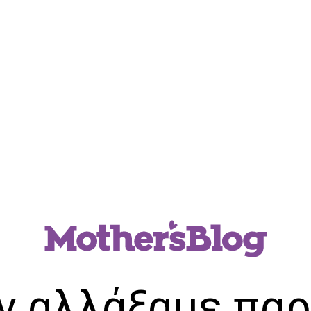
ν αλλάξαμε παρ