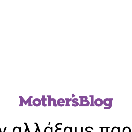
ν αλλάξαμε παρ