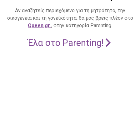
Αν αναζητείς περιεχόμενο για τη μητρότητα, την
οικογένεια και τη γονεϊκότητα, θα μας βρεις πλέον στο
Queen.gr
, στην κατηγορία Parenting.
Έλα στο Parenting!