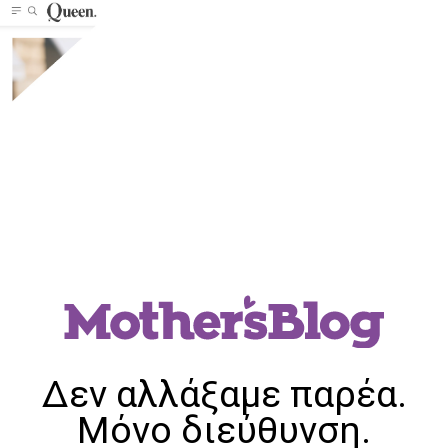
Δεν αλλάξαμε παρέα.
Μόνο διεύθυνση.