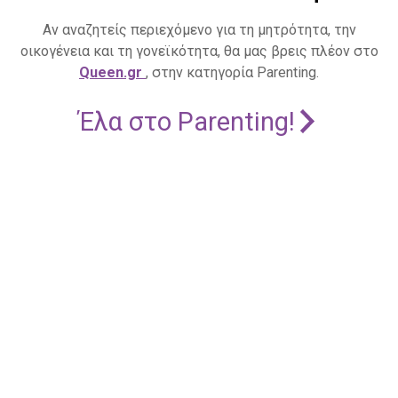
Αν αναζητείς περιεχόμενο για τη μητρότητα, την
οικογένεια και τη γονεϊκότητα, θα μας βρεις πλέον στο
Queen.gr
, στην κατηγορία Parenting.
Έλα στο Parenting!