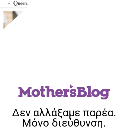
Δεν αλλάξαμε παρέα.
Μόνο διεύθυνση.