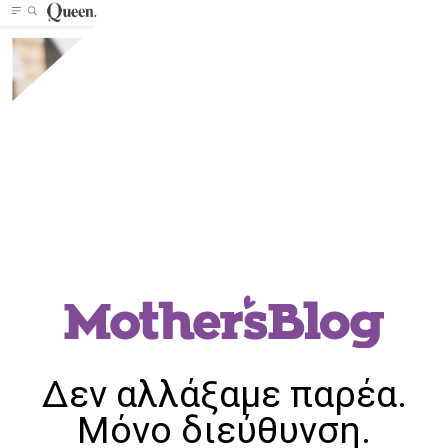
Δεν αλλάξαμε παρέα.
Μόνο διεύθυνση.