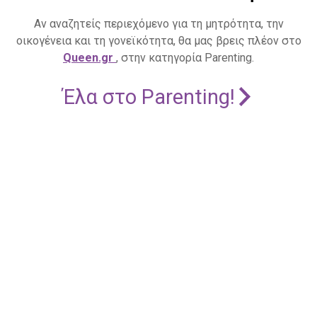
Αν αναζητείς περιεχόμενο για τη μητρότητα, την
οικογένεια και τη γονεϊκότητα, θα μας βρεις πλέον στο
Queen.gr
, στην κατηγορία Parenting.
Έλα στο Parenting!