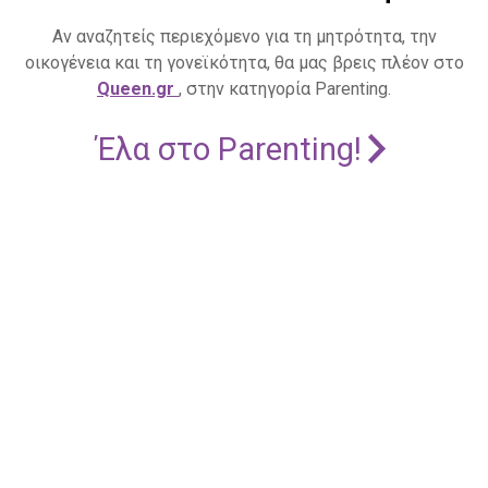
Αν αναζητείς περιεχόμενο για τη μητρότητα, την
οικογένεια και τη γονεϊκότητα, θα μας βρεις πλέον στο
Queen.gr
, στην κατηγορία Parenting.
Έλα στο Parenting!