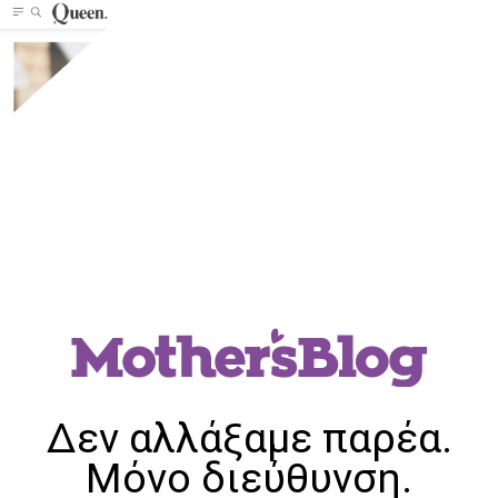
Δεν αλλάξαμε παρέα.
Μόνο διεύθυνση.