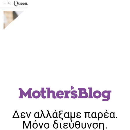
Δεν αλλάξαμε παρέα.
Μόνο διεύθυνση.