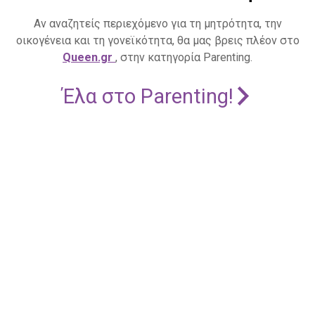
Αν αναζητείς περιεχόμενο για τη μητρότητα, την
οικογένεια και τη γονεϊκότητα, θα μας βρεις πλέον στο
Queen.gr
, στην κατηγορία Parenting.
Έλα στο Parenting!