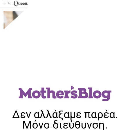
Δεν αλλάξαμε παρέα.
Μόνο διεύθυνση.