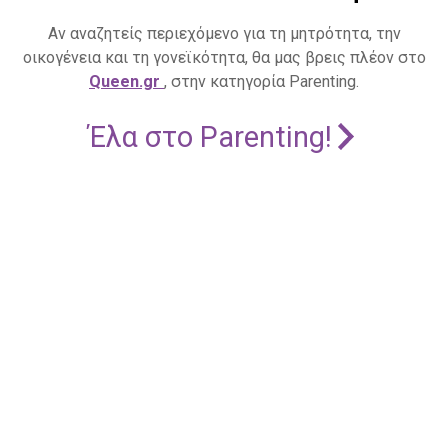
Αν αναζητείς περιεχόμενο για τη μητρότητα, την
οικογένεια και τη γονεϊκότητα, θα μας βρεις πλέον στο
Queen.gr
, στην κατηγορία Parenting.
Έλα στο Parenting!