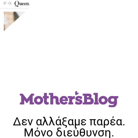
Δεν αλλάξαμε παρέα.
Μόνο διεύθυνση.