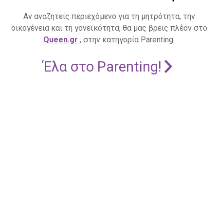
Αν αναζητείς περιεχόμενο για τη μητρότητα, την
οικογένεια και τη γονεϊκότητα, θα μας βρεις πλέον στο
Queen.gr
, στην κατηγορία Parenting.
Έλα στο Parenting!