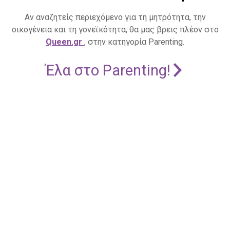
Αν αναζητείς περιεχόμενο για τη μητρότητα, την
οικογένεια και τη γονεϊκότητα, θα μας βρεις πλέον στο
Queen.gr
, στην κατηγορία Parenting.
Έλα στο Parenting!