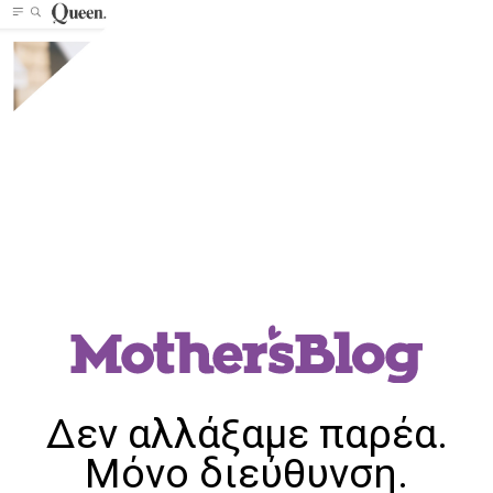
Δεν αλλάξαμε παρέα.
Μόνο διεύθυνση.