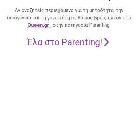
Αν αναζητείς περιεχόμενο για τη μητρότητα, την
οικογένεια και τη γονεϊκότητα, θα μας βρεις πλέον στο
Queen.gr
, στην κατηγορία Parenting.
Έλα στο Parenting!