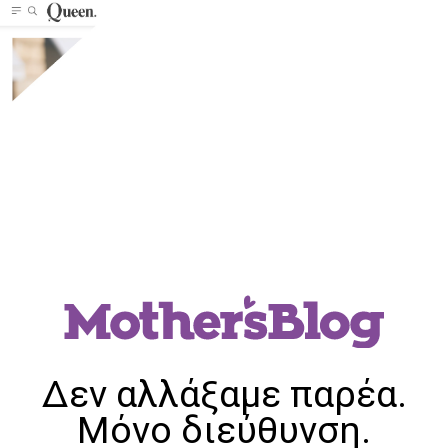
Δεν αλλάξαμε παρέα.
Μόνο διεύθυνση.