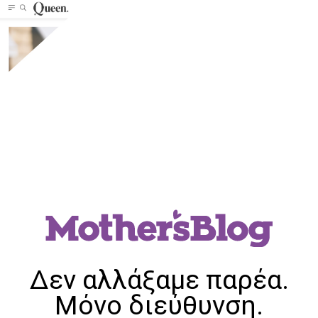
Δεν αλλάξαμε παρέα.
Μόνο διεύθυνση.