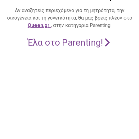
Αν αναζητείς περιεχόμενο για τη μητρότητα, την
οικογένεια και τη γονεϊκότητα, θα μας βρεις πλέον στο
Queen.gr
, στην κατηγορία Parenting.
Έλα στο Parenting!