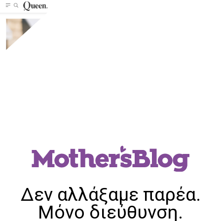
Δεν αλλάξαμε παρέα.
Μόνο διεύθυνση.