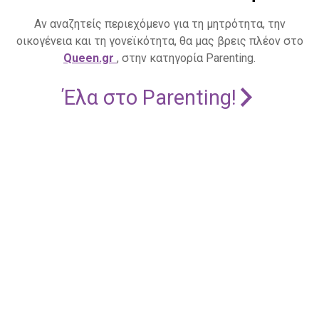
Αν αναζητείς περιεχόμενο για τη μητρότητα, την
οικογένεια και τη γονεϊκότητα, θα μας βρεις πλέον στο
Queen.gr
, στην κατηγορία Parenting.
Έλα στο Parenting!