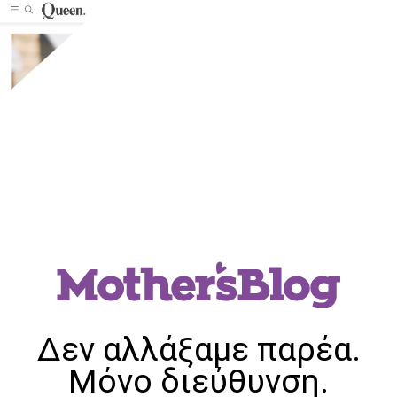
Δεν αλλάξαμε παρέα.
Μόνο διεύθυνση.