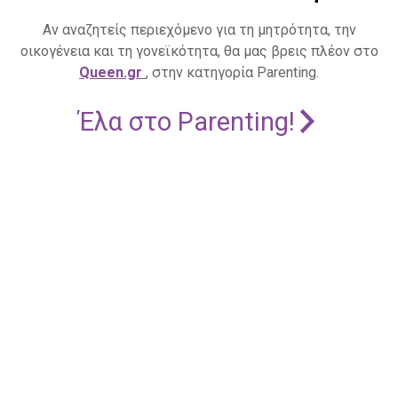
Αν αναζητείς περιεχόμενο για τη μητρότητα, την
οικογένεια και τη γονεϊκότητα, θα μας βρεις πλέον στο
Queen.gr
, στην κατηγορία Parenting.
Έλα στο Parenting!