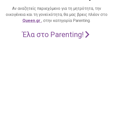
Αν αναζητείς περιεχόμενο για τη μητρότητα, την
οικογένεια και τη γονεϊκότητα, θα μας βρεις πλέον στο
Queen.gr
, στην κατηγορία Parenting.
Έλα στο Parenting!