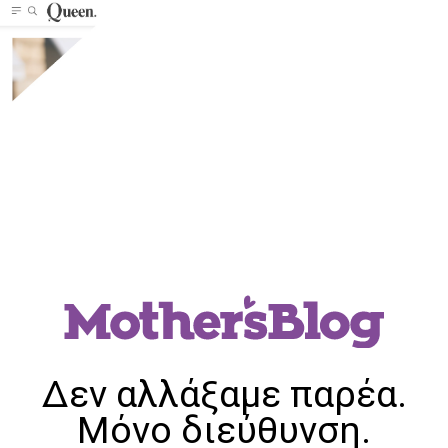
Δεν αλλάξαμε παρέα.
Μόνο διεύθυνση.