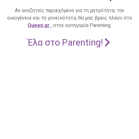
Αν αναζητείς περιεχόμενο για τη μητρότητα, την
οικογένεια και τη γονεϊκότητα, θα μας βρεις πλέον στο
Queen.gr
, στην κατηγορία Parenting.
Έλα στο Parenting!