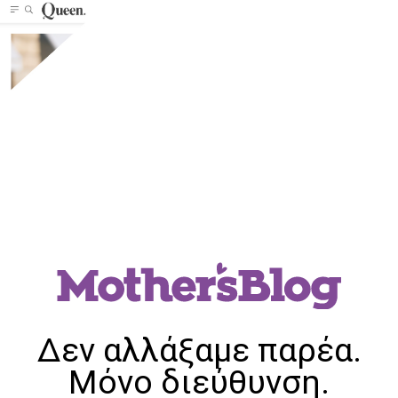
Δεν αλλάξαμε παρέα.
Μόνο διεύθυνση.