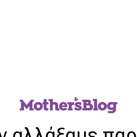
ν αλλάξαμε παρ