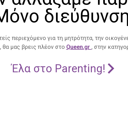
Μόνο διεύθυνση
τείς περιεχόμενο για τη μητρότητα, την οικογένε
, θα μας βρεις πλέον στο
Queen.gr
, στην κατηγορ
Έλα στο Parenting!