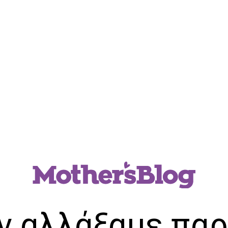
ν αλλάξαμε παρ