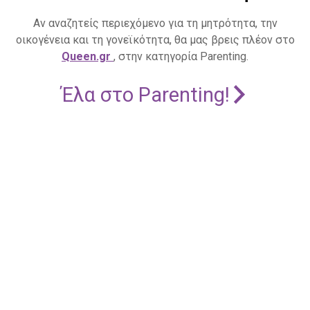
Αν αναζητείς περιεχόμενο για τη μητρότητα, την
οικογένεια και τη γονεϊκότητα, θα μας βρεις πλέον στο
Queen.gr
, στην κατηγορία Parenting.
Έλα στο Parenting!