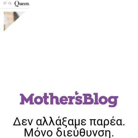
Δεν αλλάξαμε παρέα.
Μόνο διεύθυνση.