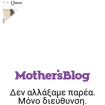
Δεν αλλάξαμε παρέα.
Μόνο διεύθυνση.