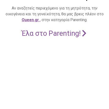
Αν αναζητείς περιεχόμενο για τη μητρότητα, την
οικογένεια και τη γονεϊκότητα, θα μας βρεις πλέον στο
Queen.gr
, στην κατηγορία Parenting.
Έλα στο Parenting!