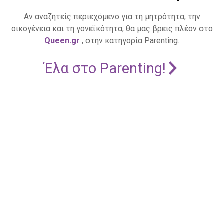
Αν αναζητείς περιεχόμενο για τη μητρότητα, την
οικογένεια και τη γονεϊκότητα, θα μας βρεις πλέον στο
Queen.gr
, στην κατηγορία Parenting.
Έλα στο Parenting!