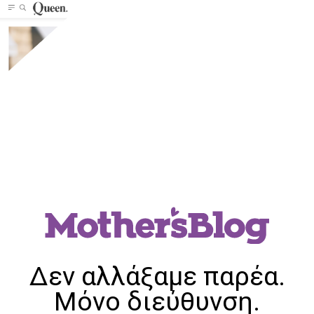
Δεν αλλάξαμε παρέα.
Μόνο διεύθυνση.