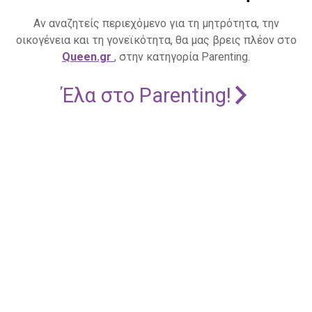
Αν αναζητείς περιεχόμενο για τη μητρότητα, την
οικογένεια και τη γονεϊκότητα, θα μας βρεις πλέον στο
Queen.gr
, στην κατηγορία Parenting.
Έλα στο Parenting!