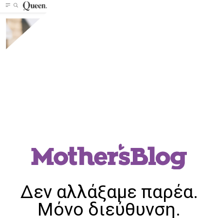
Δεν αλλάξαμε παρέα.
Μόνο διεύθυνση.