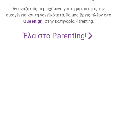
Αν αναζητείς περιεχόμενο για τη μητρότητα, την
οικογένεια και τη γονεϊκότητα, θα μας βρεις πλέον στο
Queen.gr
, στην κατηγορία Parenting.
Έλα στο Parenting!