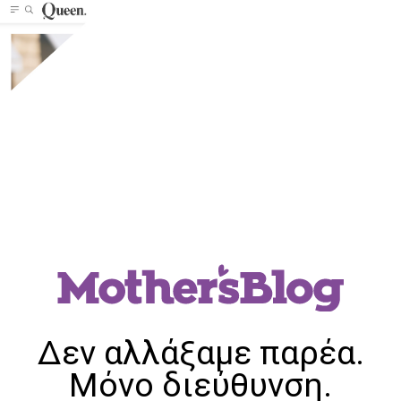
Δεν αλλάξαμε παρέα.
Μόνο διεύθυνση.