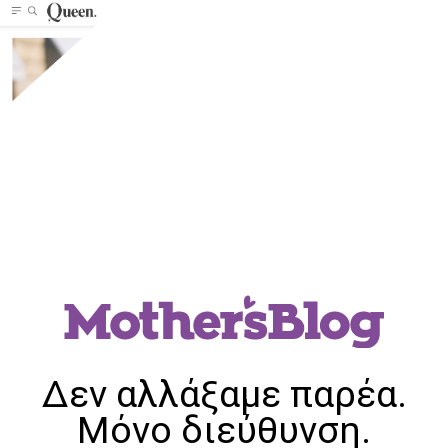
Δεν αλλάξαμε παρέα.
Μόνο διεύθυνση.