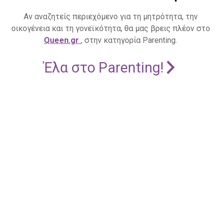
Αν αναζητείς περιεχόμενο για τη μητρότητα, την
οικογένεια και τη γονεϊκότητα, θα μας βρεις πλέον στο
Queen.gr
, στην κατηγορία Parenting.
Έλα στο Parenting!