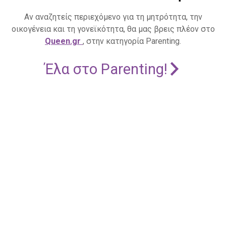
Αν αναζητείς περιεχόμενο για τη μητρότητα, την
οικογένεια και τη γονεϊκότητα, θα μας βρεις πλέον στο
Queen.gr
, στην κατηγορία Parenting.
Έλα στο Parenting!