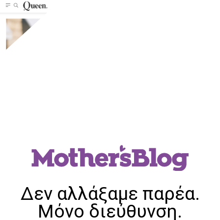
Δεν αλλάξαμε παρέα.
Μόνο διεύθυνση.