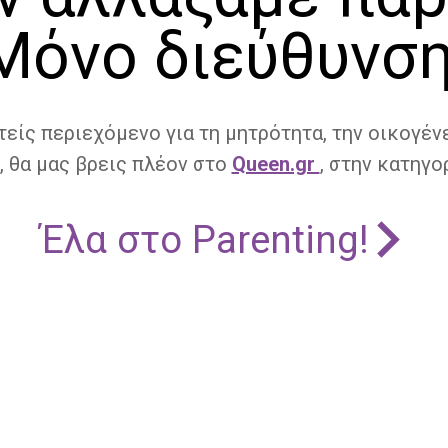
Μόνο διεύθυνση
τείς περιεχόμενο για τη μητρότητα, την οικογένε
, θα μας βρεις πλέον στο
Queen.gr
, στην κατηγορ
Έλα στο Parenting!