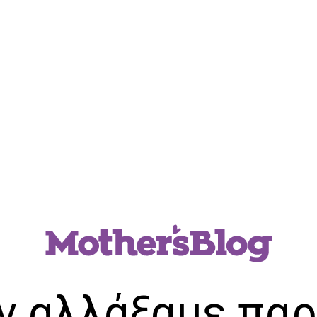
ν αλλάξαμε παρ