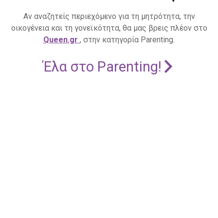
Αν αναζητείς περιεχόμενο για τη μητρότητα, την
οικογένεια και τη γονεϊκότητα, θα μας βρεις πλέον στο
Queen.gr
, στην κατηγορία Parenting.
Έλα στο Parenting!