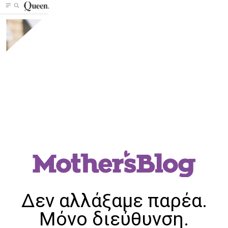
Δεν αλλάξαμε παρέα.
Μόνο διεύθυνση.