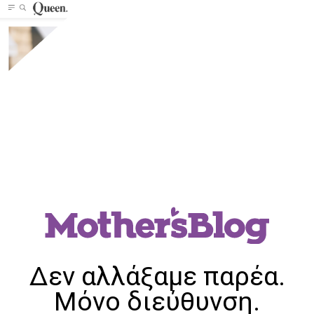
Δεν αλλάξαμε παρέα.
Μόνο διεύθυνση.