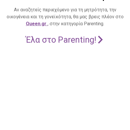
Αν αναζητείς περιεχόμενο για τη μητρότητα, την
οικογένεια και τη γονεϊκότητα, θα μας βρεις πλέον στο
Queen.gr
, στην κατηγορία Parenting.
Έλα στο Parenting!