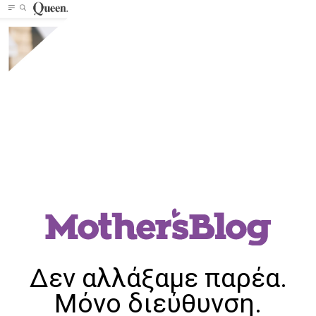
Δεν αλλάξαμε παρέα.
Μόνο διεύθυνση.