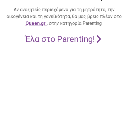
Αν αναζητείς περιεχόμενο για τη μητρότητα, την
οικογένεια και τη γονεϊκότητα, θα μας βρεις πλέον στο
Queen.gr
, στην κατηγορία Parenting.
Έλα στο Parenting!